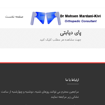
صفحه نخست
پای دیابتی
جهت مشاهده هر مطلب کلیک کنید
ارتباط با ما
نشانی زیر مراجعه نمایند