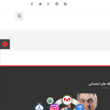
ه های اجتماعی