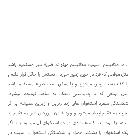
2-3: مکانیسم آسیب:
مکانیسم میتواند ضربه غیر مستقیم باشد
مثل موقعی که فرد در حین زمین خوردن دستش را حائل قرار داده و
با کف دست زمین میخورد و یا ممکن است ضربه مستقیم باشد
مثل موقعی که با چوبدستی محکم به ساعد کوبیده میشود.
شکستگی منفرد استخوان های زند زبرین و زیرین همیشه بر اثر
ضربه مستقیم ایجاد میشود و وارد شدن نیروهای غیر مستقیم به
ساعد یا موجب شکسته شدن هر دو استخوان آن میشود و یا اگر
یک استخوان را بشکند همراه با شکستگی استخوان، آسیب در