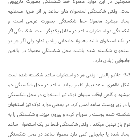
همچنین
در این موارد معمولا خط شکستگی بصورت مارپیچی
است. وقتی شکستگی استخوان های ساعد بر اثر ضربه مستقیم
ایجاد میشود معمولا خط شکستگی بصورت عرضی است و
شکستگی دو استخوان ساعد در مقابل یکدیگر است. شکستگی اگر
در یک استخوان باشد معمولا جابجایی زیادی ندارد ولی اگر هر دو
استخوان شکسته شده باشند محل شکستگی معمولا در بالغین
جابجایی زیادی دارد
.
3-3: علایم بالینی
:
وقتی هر دو استخوان ساعد شکسته شده است
شکل ظاهری ساعد بیمار تغییر میابد. ساعد در محل شکستگی خم
میشود و گاهی اوقات میتوان نوک تیز استخوان در محل شکستگی
را در زیر پوست ساعد لمس کرد. در بعضی موارد نوک تیز استخوان
شکسته شده پوست را سوراخ کرده و بیرون میزند و شکستگی را به
نوع باز تبدیل میکند
.
وقتی شکستگی فقط در یک استخوان ساعد
ایجاد شده یا جابجایی کمی دارد معمولا ساعد در محل شکستگی