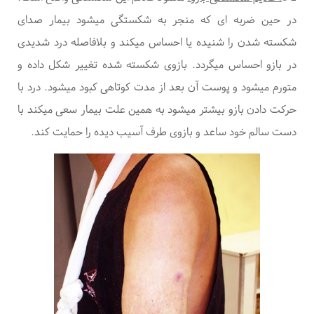
در حین ضربه ای که منجر به شکستگی میشود بیمار صدای
شکسته شدن را شنیده یا احساس میکند و بلافاصله درد شدیدی
در بازو احساس میگردد. بازوی شکسته شده تغییر شکل داده و
متورم میشود و پوست آن بعد از مدت کوتاهی کبود میشود. درد با
حرکت دادن بازو بیشتر میشود به همین علت بیمار سعی میکند با
دست سالم خود ساعد و بازوی طرف آسیب دیده را حمایت کند
.