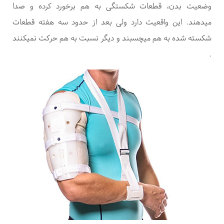
وضعیت بدن، قطعات شکستگی به هم برخورد کرده و صدا
میدهند. این واقعیت دارد ولی بعد از حدود سه هفته قطعات
شکسته شده به هم میچسبند و دیگر نسبت به هم حرکت نمیکنند
.