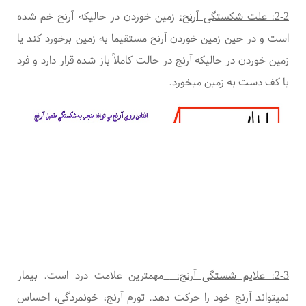
2-2: علت شکستگی آرنج:
زمین خوردن در حالیکه آرنج خم شده
است و در حین زمین خوردن آرنج مستقیما به زمین برخورد کند
یا
زمین خوردن در حالیکه آرنج در حالت کاملاً باز شده قرار دارد و فرد
با کف دست به زمین میخورد.
2-3: علایم شستگی آرنج:
مهمترین علامت درد است. بیمار
نمیتواند آرنج خود را حرکت دهد. تورم آرنج، خونمردگی، احساس