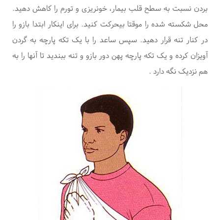
بردن نسبت به سطح قلب بیمار، خونریزی و تورم را کاهش دهید
.
محل شکسته شده را موقتا بیحرکت کنید. برای اینکار ابتدا بازو را
در کنار تنه قرار دهید. سپس ساعد را با یک تکه پارچه به گردن
آویزان کرده و یک تکه پارچه پهن دور بازو و تنه ببندید تا آنها را به
هم نزدیک نگه دارد
.