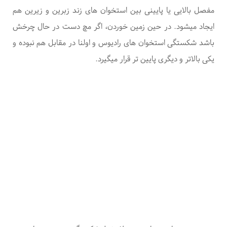
مفصل بالایی یا پایینی بین استخوان های زند زبرین و زیرین هم
ایجاد میشود.
در حین زمین خوردن، اگر مچ دست در حال چرخش
باشد شکستگی استخوان های رادیوس و اولنا در مقابل هم نبوده و
یکی بالاتر و دیگری پایین تر قرار میگیرد
.