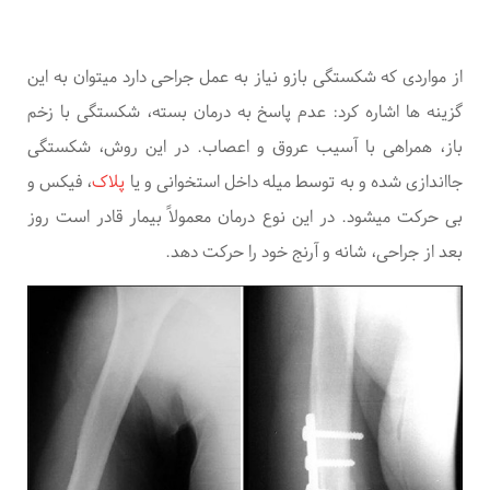
از
مواردی که شکستگی بازو نیاز به عمل جراحی دارد میتوان به این
گزینه ها اشاره کرد: عدم پاسخ به درمان بسته، شکستگی با زخم
باز، همراهی با آسیب عروق و اعصاب. در این روش، شکستگی
جااندازی شده و به توسط میله داخل استخوانی و یا
پلاک
، فیکس و
بی حرکت میشود.
در این نوع درمان معمولاً بیمار قادر است روز
بعد از جراحی، شانه و آرنج خود را حرکت دهد.