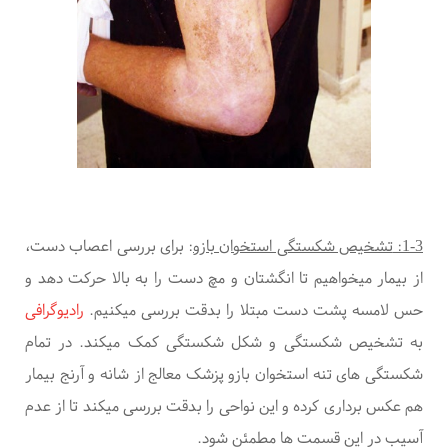
1-3:
تشخیص شکستگی استخوان بازو
:
برای بررسی اعصاب دست،
از بیمار میخواهیم تا انگشتان و مچ دست را به بالا حرکت دهد و
حس لامسه پشت دست مبتلا را بدقت بررسی میکنیم
.
رادیوگرافی
به تشخیص شکستگی و شکل شکستگی کمک میکند. در تمام
شکستگی های تنه استخوان بازو پزشک معالج از شانه و آرنج بیمار
هم عکس برداری کرده و این نواحی را بدقت بررسی میکند تا از عدم
آسیب در این قسمت ها مطمئن شود.