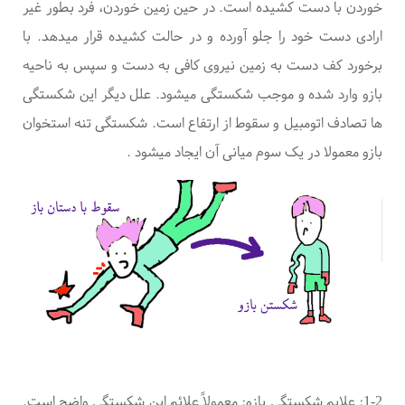
خوردن با دست کشیده است. در حین زمین خوردن، فرد بطور غیر
ارادی دست خود را جلو آورده و در حالت کشیده قرار میدهد. با
برخورد کف دست به زمین نیروی کافی به دست و سپس به ناحیه
بازو وارد شده و موجب شکستگی میشود. علل دیگر این شکستگی
ها تصادف اتومبیل و سقوط از ارتفاع است. شکستگی تنه استخوان
بازو معمولا در یک سوم میانی آن ایجاد میشود
.
1-2
: علایم شکستگی بازو:
معمولاً علائم این شکستگی واضح است.