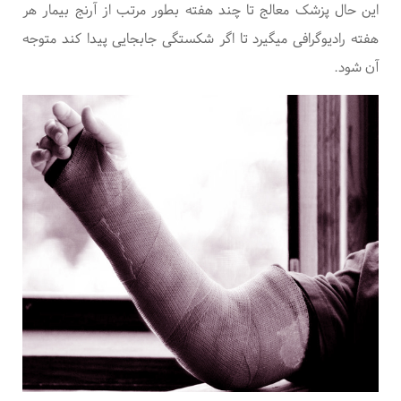
این حال پزشک معالج تا چند هفته بطور مرتب از آرنج بیمار هر
هفته رادیوگرافی میگیرد تا اگر شکستگی جابجایی پیدا کند متوجه
آن شود.