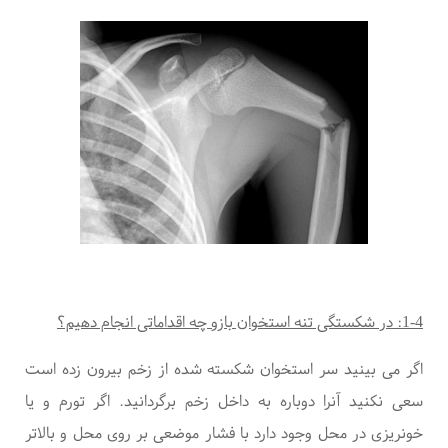
1-4:
در شکستگی تنه استخوان بازو
چه اقداماتی انجام دهیم؟
اگر می بینید سر استخوان شکسته شده از زخم بیرون زده است
سعی نکنید آنرا دوباره به داخل زخم برگردانید
.
اگر تورم و یا
خونریزی در محل وجود دارد با فشار موضعی بر روی محل و بالاتر