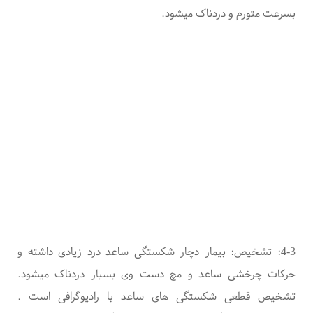
بسرعت متورم و دردناک میشود.
4-3: تشخیص:
بیمار دچار شکستگی ساعد درد زیادی داشته و
حرکات چرخشی ساعد و مچ دست وی بسیار دردناک میشود.
تشخیص قطعی شکستگی های ساعد با رادیوگرافی است
.