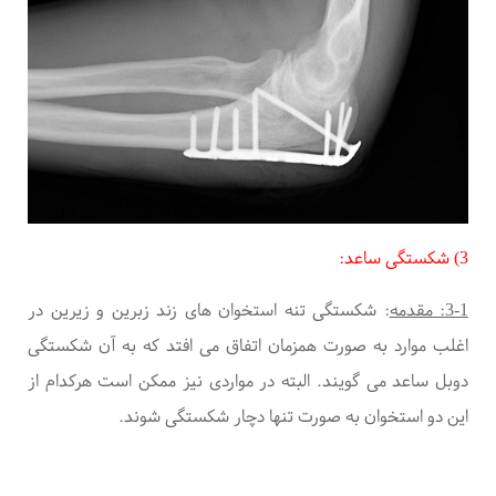
3) شکستگی
ساعد:
3-1: مقدمه
:
شکستگی تنه استخوان های زند زبرین و زیرین در
اغلب موارد به صورت همزمان اتفاق می افتد که به آن شکستگی
دوبل ساعد می گویند. البته در مواردی نیز ممکن است هرکدام از
این دو استخوان به صورت تنها دچار شکستگی شوند.