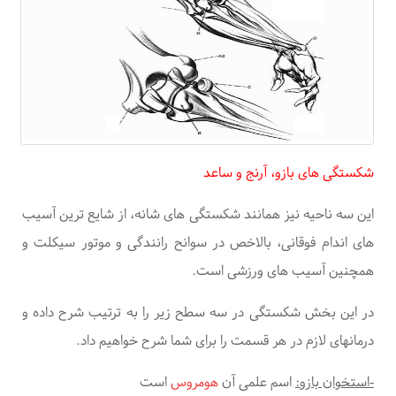
شکستگی های بازو، آرنج و ساعد
این سه ناحیه نیز همانند شکستگی های شانه، از شایع ترین آسیب
های اندام فوقانی، بالاخص در سوانح رانندگی و موتور سیکلت و
همچنین آسیب های ورزشی است.
در این بخش شکستگی در سه سطح زیر را به ترتیب شرح داده و
درمانهای لازم در هر قسمت را برای شما شرح خواهیم داد.
-استخوان بازو:
اسم علمی آن
هومروس
است