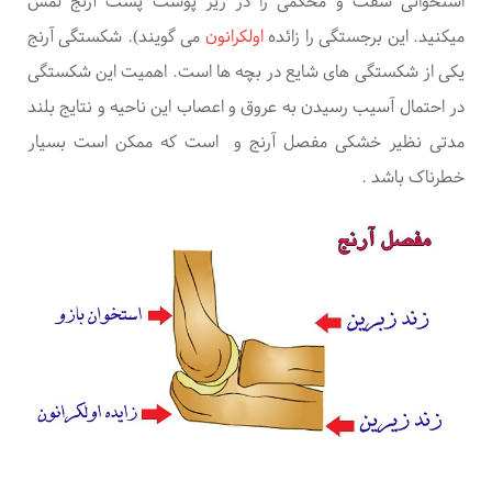
استخوانی سفت و محکمی را در زیر پوست پشت آرنج لمس
میکنید. این برجستگی را زائده
اولکرانون
می گویند
). شکستگی آرنج
یکی از شکستگی های شایع در بچه ها است. اهمیت این شکستگی
در احتمال آسیب رسیدن به عروق و اعصاب این ناحیه و نتایج بلند
مدتی نظیر خشکی مفصل آرنج و
است که ممکن است بسیار
خطرناک باشد
.