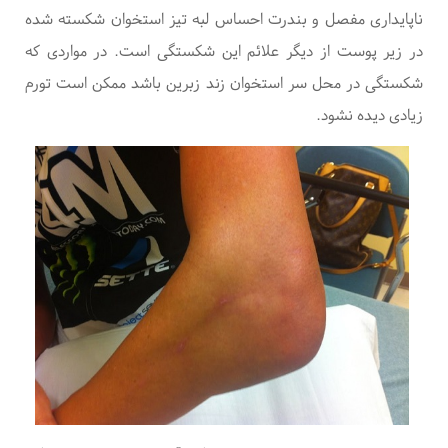
ناپایداری مفصل و بندرت احساس لبه تیز استخوان شکسته شده
در زیر پوست از دیگر علائم این شکستگی است. در مواردی که
شکستگی در محل سر استخوان زند زبرین باشد ممکن است تورم
زیادی دیده نشود.