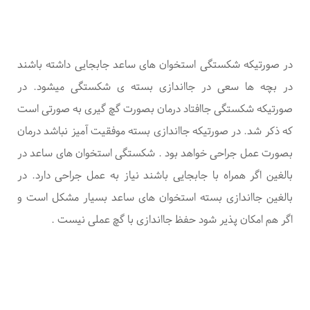
در صورتیکه شکستگی استخوان های ساعد جابجایی داشته باشند
در بچه ها سعی در
جااندازی بسته ی
شکستگی میشود. در
صورتیکه شکستگی جاافتاد درمان بصورت گچ گیری به صورتی است
که ذکر شد. در صورتیکه جااندازی بسته موفقیت آمیز نباشد درمان
بصورت عمل جراحی خواهد بود
.
شکستگی استخوان های ساعد در
بالغین اگر همراه با جابجایی باشند نیاز به عمل جراحی دارد. در
بالغین جااندازی بسته استخوان های ساعد بسیار مشکل است و
اگر هم امکان پذیر شود حفظ جااندازی با گچ عملی نیست
.