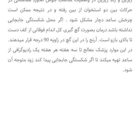
حرکات بین دو استخوان از بین رفته و در نتیجه ممکن است
چرخش ساعد دچار مشکل شود
.
اگر محل شکستگی جابجایی
نداشته باشد درمان بصورت گچ گیری
کل اندام فوقانی از کف دست
تا بالای بازو است. آرنج را در این گچ در زاویه 90 درجه قرار میدهند.
در این موارد پزشک معالج تا سه هفته هر هفته یک رادیوگرافی از
ساعد تهیه میکند تا اگر شکستگی جابجایی پیدا کند زود متوجه آن
شود
.