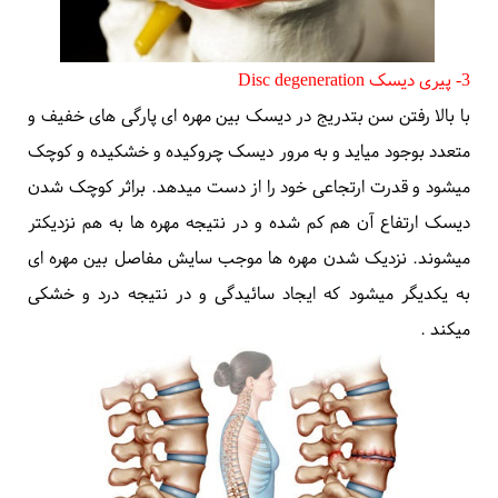
3- پیری دیسک
Disc degeneration
با بالا رفتن سن بتدریج در دیسک بین مهره ای پارگی های خفیف و
متعدد بوجود میاید و به مرور دیسک چروکیده و خشکیده و کوچک
میشود و قدرت ارتجاعی خود را از دست میدهد. براثر کوچک شدن
دیسک ارتفاع آن هم کم شده و در نتیجه مهره ها به هم نزدیکتر
میشوند. نزدیک شدن مهره ها موجب سایش مفاصل بین مهره ای
به یکدیگر میشود که ایجاد سائیدگی و در نتیجه درد و خشکی
میکند
.