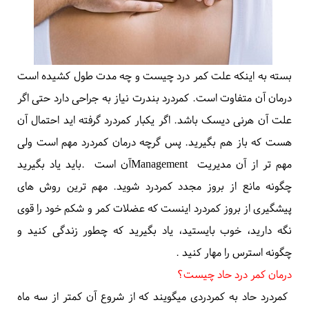
با فعالیت بدنی ندارد
.
درمان کمر درد چیست
؟
بسته به اینکه علت کمر درد چیست و چه مدت طول کشیده است
درمان آن متفاوت است. کمردرد بندرت نیاز به جراحی دارد حتی اگر
علت آن
هرنی دیسک
باشد. اگر یکبار کمردرد گرفته اید احتمال آن
هست که باز هم بگیرید. پس گرچه درمان کمردرد مهم است ولی