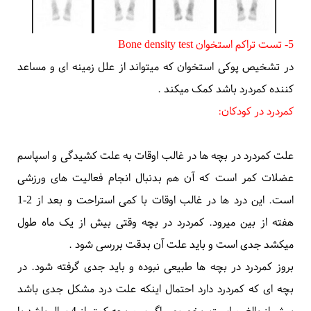
5- تست تراکم استخوان
Bone density test
در تشخیص
پوکی استخوان
که میتواند از علل زمینه ای و مساعد
کننده کمردرد باشد کمک میکند
.
کمردرد در کودکان:
علت کمردرد در بچه ها در غالب اوقات به علت کشیدگی و اسپاسم