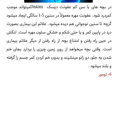
در بچه های با سن کم عفونت دیسک
Diskitis
میتواند موجب
کمردرد شود. عفونت مهره معمولاً در سنین 5-1 سالگی ایجاد میشود
گرچه تا سنین نوجوانی هم دیده میشود. علائم این بیماری بصورت
درد در پایین کمر و یا حتی شکم و خشکی ستون مهره است. لنگش
در حین راه رفتن و امتناع بچه از راه رفتن از دیگر علائم بیماری
است. وقتی بچه میخواهد از روی زمین چیزی را بردارد بجای خم
شدن به جلو، دو زانو مینشیند و بدون خم کردن کمر جسم را گرفته