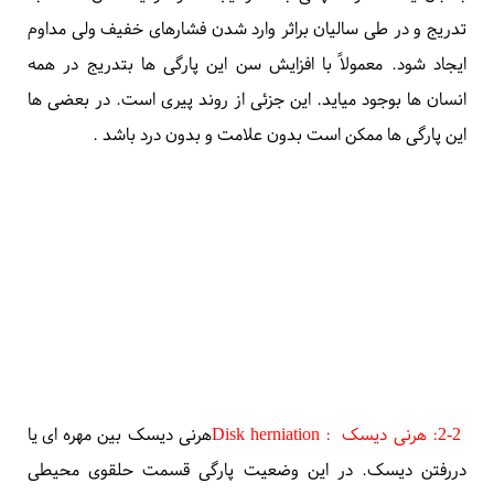
تدریج و در طی سالیان براثر وارد شدن فشارهای خفیف ولی مداوم
ایجاد شود. معمولاً با افزایش سن این پارگی ها بتدریج در همه
انسان ها بوجود میاید. این جزئی از روند پیری است. در بعضی ها
این پارگی ها ممکن است بدون علامت و بدون درد باشد
.
2-2:
هرنی دیسک
Disk herniation :
هرنی دیسک بین مهره ای
یا
دررفتن دیسک. در این وضعیت پارگی قسمت حلقوی محیطی