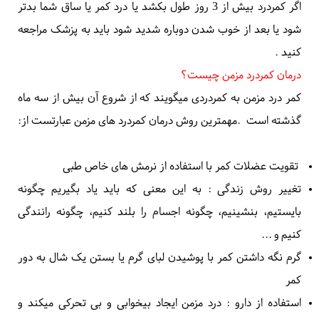
چند روز اول سرد کردن محل درد مفید است و بعد از گذشت چند
روز ممکن است گرما مفیدتر باشد
.
بستن کمر با هر چیزی که بتواند کمر را گرم نگه دارد مفید است.
میتوانید برای چند روز از یک کمربند طبی استفاده کنید و یا حتی
یک شال به دور کمر خود ببندید
.
اگر کمردرد بیش از 3 روز طول بکشد یا درد کمر یا ساق شما بدتر
شود یا بعد از خوب شدن دوباره شدید شود باید به پزشک مراجعه