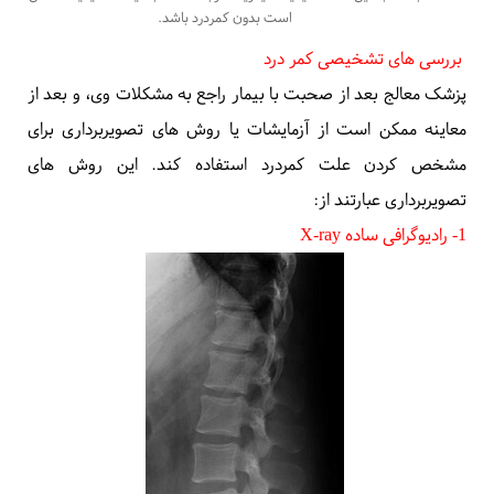
است بدون کمردرد باشد.
بررسی های تشخیصی کمر درد
پزشک معالج بعد از صحبت با بیمار راجع به مشکلات وی، و بعد از
معاینه ممکن است از آزمایشات یا روش های تصویربرداری برای
مشخص کردن علت کمردرد استفاده کند. این روش های
تصویربرداری عبارتند از:
1- رادیوگرافی ساده
X-ray