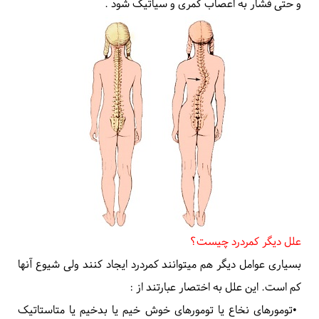
و حتی فشار به اعصاب کمری و سیاتیک شود
.
علل دیگر کمردرد چیست؟
بسیاری عوامل دیگر هم میتوانند کمردرد ایجاد کنند ولی شیوع آنها
کم است. این علل به اختصار عبارتند از
:
•
تومورهای نخاع یا تومورهای خوش خیم یا بدخیم یا متاستاتیک