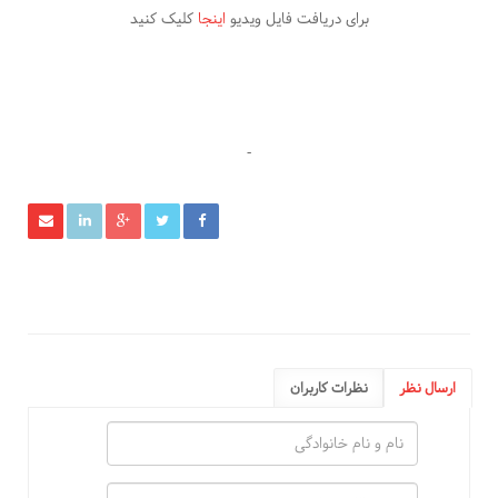
برای دریافت فایل ویدیو
اینجا
کلیک کنید
-
ارسال نظر
نظرات کاربران