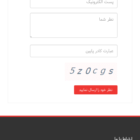
ارتباط با ما