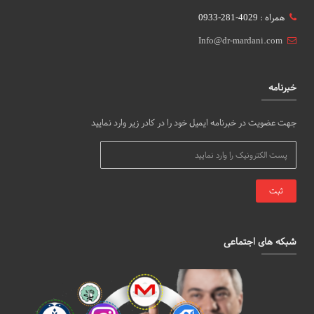
همراه : 4029-281-0933
Info@dr-mardani.com
خبرنامه
جهت عضویت در خبرنامه ایمیل خود را در کادر زیر وارد نمایید
شبکه های اجتماعی