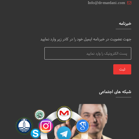
Info@dr-mardani.com
خبرنامه
جهت عضویت در خبرنامه ایمیل خود را در کادر زیر وارد نمایید
شبکه های اجتماعی