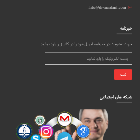
Info@dr-mardani.com
خبرنامه
جهت عضویت در خبرنامه ایمیل خود را در کادر زیر وارد نمایید
شبکه های اجتماعی