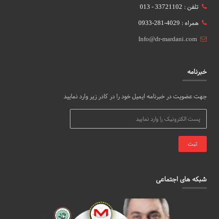
تلفن : 33721102 - 013
همراه : 4029-281-0933
Info@dr-mardani.com
خبرنامه
جهت عضویت در خبرنامه ایمیل خود را در کادر زیر وارد نمایید
شبکه های اجتماعی