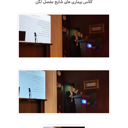
کلاس بیماری های شایع مفصل لگن