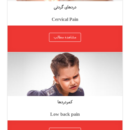
دردهای گردنی
Cervical Pain
مشاهده مطالب
کمردردها
Low back pain