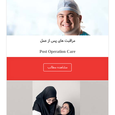
مراقبت های پس از عمل
Post Operation Care
مشاهده مطالب