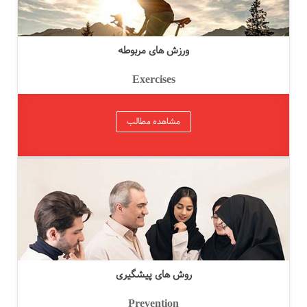
ورزش های مربوطه
Exercises
مشاهده مطالب
روش های پیشگیری
Prevention