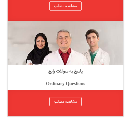
مشاهده مطالب
پاسخ به سوالات رایج
Ordinary Questions
مشاهده مطالب