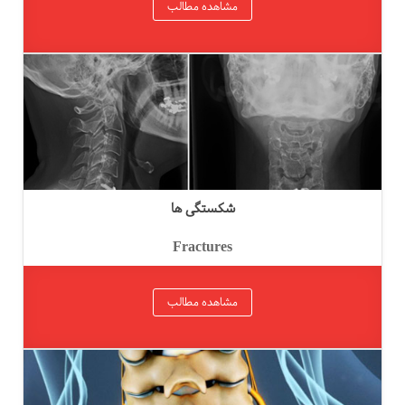
مشاهده مطالب
شکستگی ها
Fractures
مشاهده مطالب