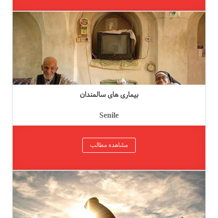
بیماری های سالمندان
Senile
مشاهده مطالب