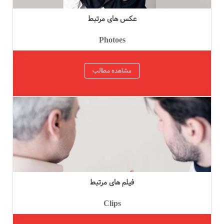
عکس های مرتبط
Photoes
مشاهده مطالب
فیلم های مرتبط
Clips