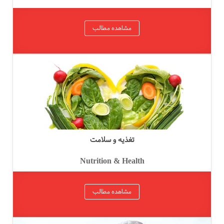
مشاهده مطالب
تغذیه و سلامت
Nutrition & Health
مشاهده مطالب