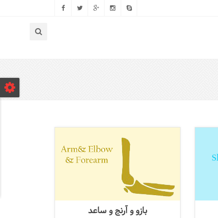
بازو و آرنج و ساعد