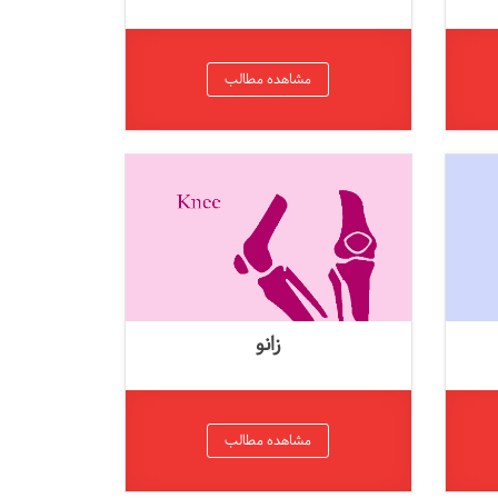
مشاهده مطالب
زانو
مشاهده مطالب