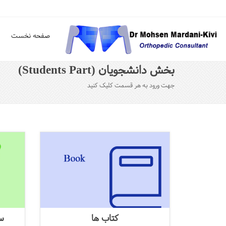
صفحه نخست
بخش دانشجویان (Students Part)
جهت ورود به هر قسمت کلیک کنید
کتاب ها
سر