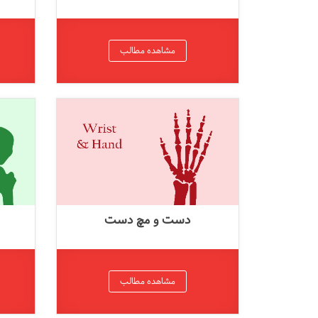
مشاهده مطالب
دست و مچ دست
مشاهده مطالب