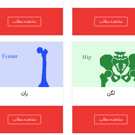
مشاهده مطالب
مشاهده مطالب
لگن
ران
مشاهده مطالب
مشاهده مطالب