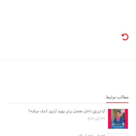
مطالب مرتبط
آیا تزریق داخل مفصل برای بهبود آرتروز کمک میکنه؟
۲۹ آبان ۱۴۰۳
تعویض مفصل زانو