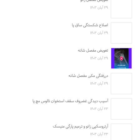
۲۹ آبان ۱۴۰۳
اصلاح شکستگی ساق پا
۲۹ آبان ۱۴۰۳
تعویض مفصل شانه
۲۹ آبان ۱۴۰۳
دررفتگی مکرر مفصل شانه
۲۹ آبان ۱۴۰۳
آسیب دیدگی غضروف سقف استخوان تالوس مچ پا
۲۳ آبان ۱۴۰۳
آرتروسکپی زانو و ترمیم پارگی منیسک
۲۳ آبان ۱۴۰۳