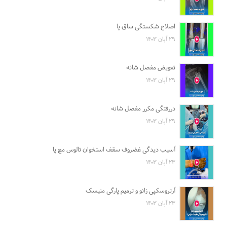
اصلاح شکستگی ساق پا
۲۹ آبان ۱۴۰۳
تعویض مفصل شانه
۲۹ آبان ۱۴۰۳
دررفتگی مکرر مفصل شانه
۲۹ آبان ۱۴۰۳
آسیب دیدگی غضروف سقف استخوان تالوس مچ پا
۲۳ آبان ۱۴۰۳
آرتروسکپی زانو و ترمیم پارگی منیسک
۲۳ آبان ۱۴۰۳