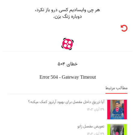
مطالب مرتبط
آیا تزریق داخل مفصل برای بهبود آرتروز کمک میکنه؟
۲۹ آبان ۱۴۰۳
تعویض مفصل زانو
۲۹ آبان ۱۴۰۳