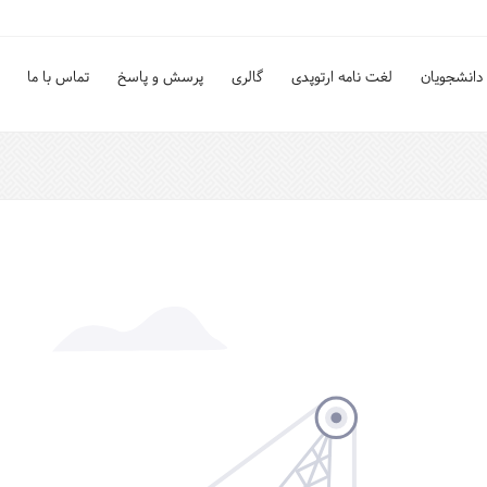
دانشجویان
لغت نامه ارتوپدی
گالری
پرسش و پاسخ
تماس با ما