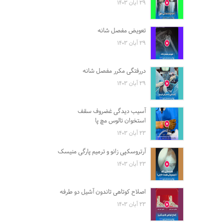
۲۹ آبان ۱۴۰۳
تعویض مفصل شانه
۲۹ آبان ۱۴۰۳
دررفتگی مکرر مفصل شانه
۲۹ آبان ۱۴۰۳
آسیب دیدگی غضروف سقف
استخوان تالوس مچ پا
۲۳ آبان ۱۴۰۳
آرتروسکپی زانو و ترمیم پارگی منیسک
۲۳ آبان ۱۴۰۳
اصلاح کوتاهی تاندون آشیل دو طرفه
۲۳ آبان ۱۴۰۳