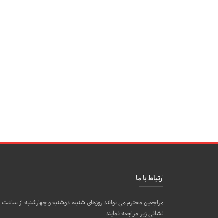
ارتباط با ما
نشانی زیر مراجعه نمایند