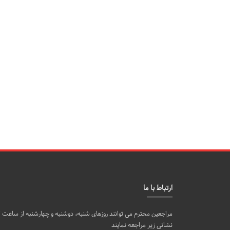
ارتباط با ما
نشانی زیر مراجعه نمایند