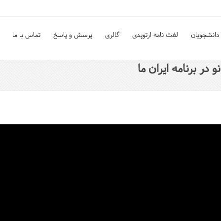
دانشجویان
لغت نامه ارتوپدی
گالری
پرسش و پاسخ
تماس با ما
در برنامه ایران ما