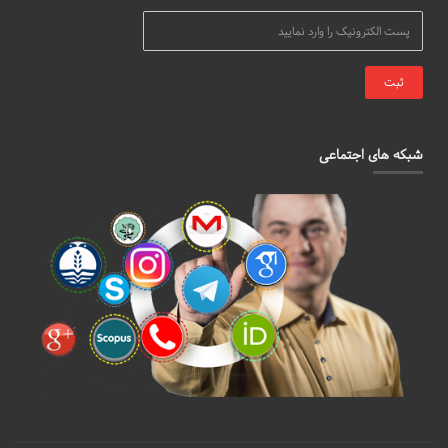
شبکه های اجتماعی