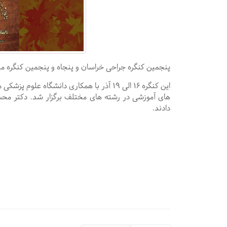
پنجمین کنگره جراحی خراسان و پنجاه و پنجمین کنگره می
این کنگره ۱۶ الی ۱۹ آذر با همکاری دانشگاه
های آموزشی در رشته های مختلف برگزار شد. دکتر محسن
دادند.