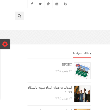
مطالب مرتبط
EFORT
۲۷ بهمن ۱۳۹۵
انتخاب به عنوان استاد نمونه دانشگاه
1393
۲۷ بهمن ۱۳۹۵