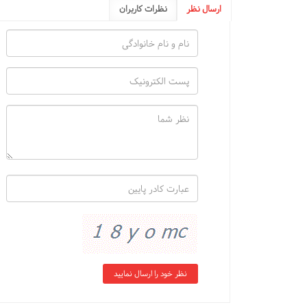
ارسال نظر
نظرات کاربران