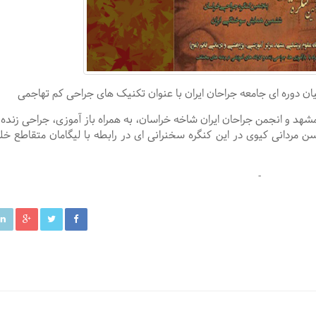
ان دوره ای جامعه جراحان ایران با عنوان تکنیک های جراحی کم تهاجمی
 علوم پزشکی مشهد و انجمن جراحان ایران شاخه خراسان، به همراه باز آموزی، جراحی زنده 
 مردانی کیوی در این کنگره سخنرانی ای در رابطه با
لیگامان متقاطع خل
-