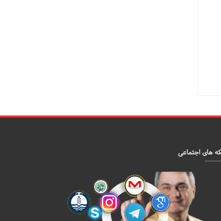
ه های اجتماعی