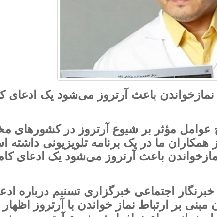
مازخواندن باعث آرتروز می‌شود یک ادعای کام
وامل مؤثر بر شیوع آرتروز در کشورهای مخ
ز همکاران ما در یک برنامه تلویزیونی داشته 
مازخواندن باعث آرتروز می‌شود یک ادعای کاملا
خبرنگار اجتماعی خبرگزاری تسنیم درباره ادع
مبنی بر ارتباط نماز خواندن با آرتروز اظهار 