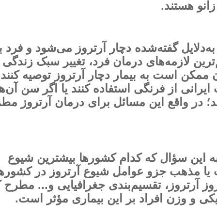
.
زانو هستند
به‌دلایل گفته‌شده دچار آرتروز می‌شود و فرد ب
رین لازمه‌های درمان فرد، تغییر سبک زندگی
ممکن است به بیمار دچار آرتروز توصیه کنند 
ت ایرانی از فرنگی استفاده کنند یا اگر سن آن‌ها
د؛ در واقع این مسائل برای درمان آرتروز مط
ه این سؤال که کدام کشورها بیشترین شیوع
یت یا مذهب جزو عوامل شیوع آرتروز در کشوره
روز آرتروز، تقسیم‌بندی جغرافیایی و... مطرح ک
ی و وزن افراد بر این بیماری مؤثر است.