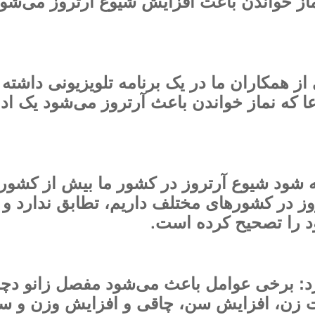
نماز خواندن باعث افزایش شیوع آرتروز می‌شو
 از همکاران ما در یک برنامه تلویزیونی داشته
ا که نماز خواندن باعث آرتروز می‌شود یک اد
ته شود شیوع آرتروز در کشور ما بیش از کشور
وز در کشورهای مختلف داریم، تطابق ندارد و
.
د را تصحیح کرده است
د: برخی عوامل باعث می‌شود مفصل زانو دچا
یت زن، افزایش سن، چاقی و افزایش وزن و س