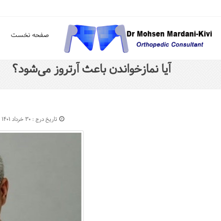
صفحه نخست
آیا نمازخواندن باعث آرتروز می‌شود؟
تاریخ درج : ۳۰ خرداد ۱۴۰۱