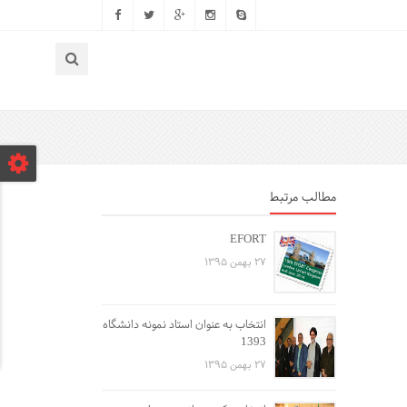
مطالب مرتبط
EFORT
۲۷ بهمن ۱۳۹۵
انتخاب به عنوان استاد نمونه دانشگاه
1393
۲۷ بهمن ۱۳۹۵