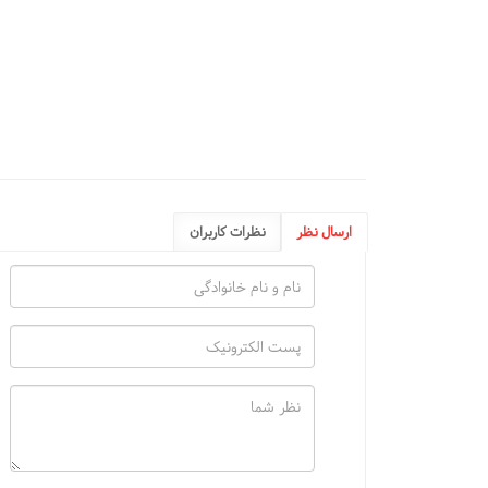
ارسال نظر
نظرات کاربران