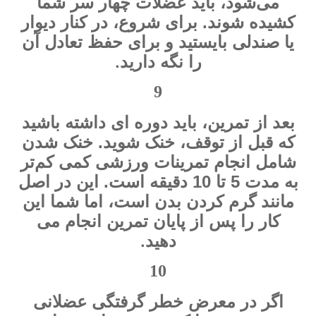
می‌شود، باید عضلات چهار سر شما
کشیده شوند. برای شروع، در کنار دیوار
یا صندلی بایستید و برای حفظ تعادل آن
.
را نگه دارید
9
بعد از تمرین، باید دوره ای داشته باشید
که قبل از توقف، خنک شوید. خنک شدن
شامل انجام تمرینات ورزشی کمی کم‌تر
به مدت 5 تا 10 دقیقه است. این در اصل
مانند گرم کردن بدن است، اما شما این
کار را پس از پایان تمرین انجام می
.
دهید
10
اگر در معرض خطر گرفتگی عضلانی