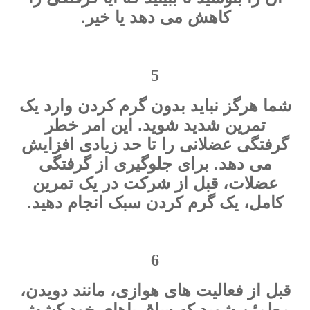
.
کاهش می دهد یا خیر
5
شما هرگز نباید بدون گرم کردن وارد یک
تمرین شدید شوید. این امر خطر
گرفتگی عضلانی را تا حد زیادی افزایش
می دهد. برای جلوگیری از گرفتگی
عضلات، قبل از شرکت در یک تمرین
کامل، یک گرم کردن سبک انجام دهید.
6
قبل از فعالیت های هوازی، مانند دویدن،
مطمئن شوید که ساق پاهای خود کشش