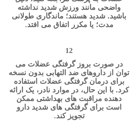
واضحی مانند ورزش شدید نداشته
باشید. شدید هستند؛ ماندگاری طولانی
.
مدت؛ یا مکرر اتفاق می افتد
12
در صورت بروز گرفتگی عضلات می
توان از داروهای ضد التهابی بدون نسخه
برای درمان گرفتگی عضلات استفاده
کرد. با این حال، در موارد نادر، یک ارائه
دهنده مراقبت های بهداشتی ممکن
است برای گرفتگی های شدید دارو
.
تجویز کند