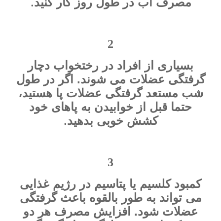
.
مصرف آب در طول روز کار کنید
2
بسیاری از افراد در رختخواب دچار
گرفتگی عضلات می شوند. اگر در طول
شب مستعد گرفتگی عضلات پا هستید،
حتما قبل از خوابیدن به پاهای خود
.
کشش خوبی بدهید
3
کمبود کلسیم یا پتاسیم در رژیم غذایی
می تواند به طور بالقوه باعث گرفتگی
عضلات شود. افزایش مصرف هر دو