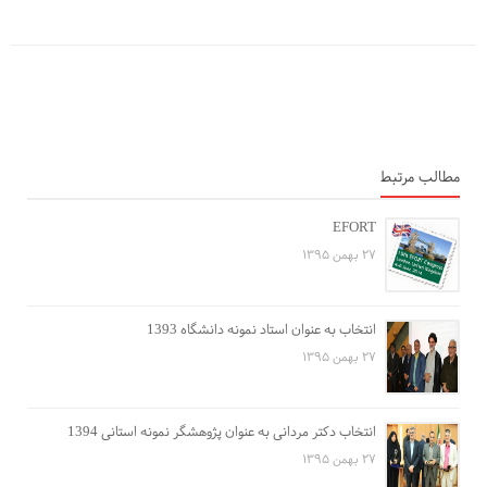
مطالب مرتبط
EFORT
۲۷ بهمن ۱۳۹۵
انتخاب به عنوان استاد نمونه دانشگاه 1393
۲۷ بهمن ۱۳۹۵
انتخاب دکتر مردانی به عنوان پژوهشگر نمونه استانی 1394
۲۷ بهمن ۱۳۹۵