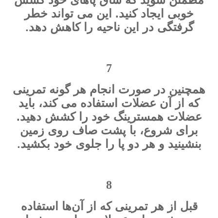
خوبی ایجاد کنید. این می تواند خطر
.
گرفتگی در این ناحیه را کاهش دهد
7
همچنین در صورت انجام هر گونه تمرینی
که از آن عضلات استفاده می کند، باید
عضلات همسترینگ خود را کشش دهید.
برای شروع، با پشت صاف روی زمین
.
بنشینید و هر دو پا را جلوی خود بکشید
8
قبل از هر تمرینی که از آن‌ها استفاده