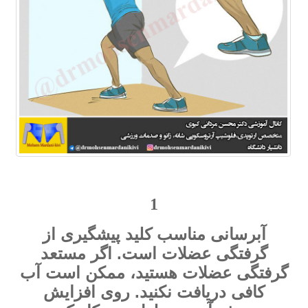
1
آبرسانی مناسب کلید پیشگیری از
گرفتگی عضلات است. اگر مستعد
گرفتگی عضلات هستید، ممکن است آب
کافی دریافت نکنید. روی افزایش