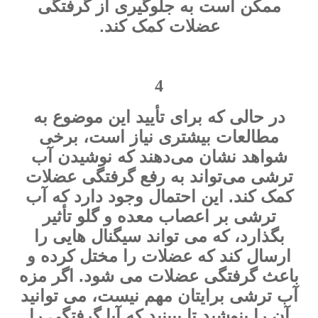
ممکن است به جلوگیری از گرفتگی
.
عضلات کمک کند
4
در حالی که برای تأیید این موضوع به
مطالعات بیشتری نیاز است، برخی
شواهد نشان می‌دهند که نوشیدن آب
ترشی می‌تواند به رفع گرفتگی عضلات
کمک کند. این احتمال وجود دارد که آب
ترشی بر اعصاب معده و گلو تأثیر
بگذارد، که می تواند سیگنال هایی را
ارسال کند که عضلات را مختل کرده و
باعث گرفتگی عضلات می شود. اگر مزه
آب ترشی برایتان مهم نیست، می توانید
آن را بنوشید تا ببینید که آیا گرفتگی را