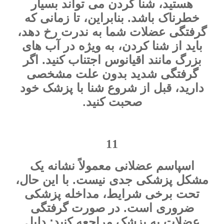
هستید، شنا کردن می تواند بسیار
خطرناک باشد. بنابراین، تا زمانی که
گرفتگی عضلات شما به ندرت رخ دهد،
باید از شنا کردن، به ویژه در آب های
بزرگ مانند اقیانوس اجتناب کنید. اگر
گرفتگی شدید بدون علت مشخصی
دارید، قبل از شروع شنا با پزشک خود
.
صحبت کنید
11
اسپاسم عضلانی معمولاً نشانه یک
مشکل پزشکی جدی نیست. با این حال،
تحت برخی شرایط، مداخله پزشکی
ضروری است. در صورت گرفتگی
عضلات به پزشک مراجعه کنید: دلیل